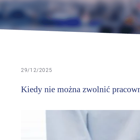
29/12/2025
Kiedy nie można zwolnić pracow